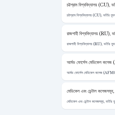
চট্টগ্রাম বিশ্ববিদ্যালয় (CU), 
চট্টগ্রাম বিশ্ববিদ্যালয় (CU), ভর্তির 
রাজশাহী বিশ্ববিদ্যালয় (RU), ভ
রাজশাহী বিশ্ববিদ্যালয় (RU), ভর্তির ন্
আর্মড ফোর্সেস মেডিকেল কলেজ 
আর্মড ফোর্সেস মেডিকেল কলেজ (AFMC), 
মেডিকেল এবং ডেন্টাল কলেজসমূহ,
মেডিকেল এবং ডেন্টাল কলেজসমূহ, ভর্তির 