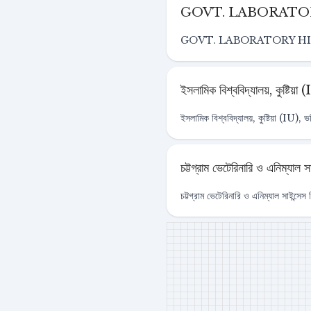
GOVT. LABORATO
GOVT. LABORATORY HI
ইসলামিক বিশ্ববিদ্যালয়, কুষ্টিয়
ইসলামিক বিশ্ববিদ্যালয়, কুষ্টিয়া (IU), 
চট্টগ্রাম ভেটেরিনারি ও এনিম্যা
চট্টগ্রাম ভেটেরিনারি ও এনিম্যাল সাইন্