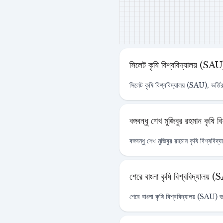
সিলেট কৃষি বিশ্ববিদ্যালয় (SAU
সিলেট কৃষি বিশ্ববিদ্যালয় (SAU), ভর্ত
বঙ্গবন্ধু শেখ মুজিবুর রহমান ক
বঙ্গবন্ধু শেখ মুজিবুর রহমান কৃষি বিশ্
শেরে বাংলা কৃষি বিশ্ববিদ্যালয় (
শেরে বাংলা কৃষি বিশ্ববিদ্যালয় (SAU) ভর