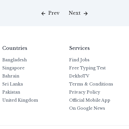
Prev
Next
Countries
Services
Bangladesh
Find Jobs
Singapore
Free Typing Test
Bahrain
DekhoTV
Sri Lanka
Terms & Conditions
Pakistan
Privacy Policy
United Kingdom
Official Mobile App
On Google News