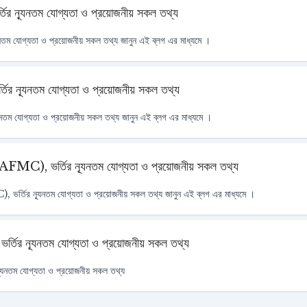
ভর্তির ন্যূনতম যোগ্যতা ও প্রয়োজনীয় সকল তথ্য
ন্যূনতম যোগ্যতা ও প্রয়োজনীয় সকল তথ্য জানুন এই ব্লগ এর মাধ্যমে ।
র্তির ন্যূনতম যোগ্যতা ও প্রয়োজনীয় সকল তথ্য
যূনতম যোগ্যতা ও প্রয়োজনীয় সকল তথ্য জানুন এই ব্লগ এর মাধ্যমে ।
(AFMC), ভর্তির ন্যূনতম যোগ্যতা ও প্রয়োজনীয় সকল তথ্য
ভর্তির ন্যূনতম যোগ্যতা ও প্রয়োজনীয় সকল তথ্য জানুন এই ব্লগ এর মাধ্যমে ।
 ভর্তির ন্যূনতম যোগ্যতা ও প্রয়োজনীয় সকল তথ্য
ন্যূনতম যোগ্যতা ও প্রয়োজনীয় সকল তথ্য