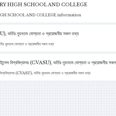
RY HIGH SCHOOL AND COLLEGE
GH SCHOOL AND COLLEGE information
া (IU), ভর্তির ন্যূনতম যোগ্যতা ও প্রয়োজনীয় সকল তথ্য
ভর্তির ন্যূনতম যোগ্যতা ও প্রয়োজনীয় সকল তথ্য
ল সাইন্সেস বিশ্ববিদ্যালয় (CVASU), ভর্তির ন্যূনতম যোগ্যতা ও প্রয়োজনীয় সক
সেস বিশ্ববিদ্যালয় (CVASU), ভর্তির ন্যূনতম যোগ্যতা ও প্রয়োজনীয় সকল তথ্য