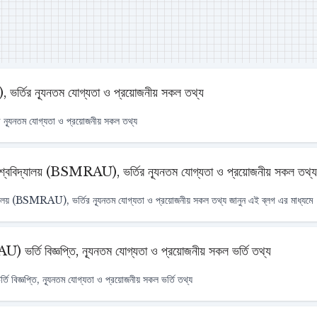
), ভর্তির ন্যূনতম যোগ্যতা ও প্রয়োজনীয় সকল তথ্য
ির ন্যূনতম যোগ্যতা ও প্রয়োজনীয় সকল তথ্য
ৃষি বিশ্ববিদ্যালয় (BSMRAU), ভর্তির ন্যূনতম যোগ্যতা ও প্রয়োজনীয় সকল তথ্য
ববিদ্যালয় (BSMRAU), ভর্তির ন্যূনতম যোগ্যতা ও প্রয়োজনীয় সকল তথ্য জানুন এই ব্লগ এর মাধ্যমে
SAU) ভর্তি বিজ্ঞপ্তি, ন্যূনতম যোগ্যতা ও প্রয়োজনীয় সকল ভর্তি তথ্য
্তি বিজ্ঞপ্তি, ন্যূনতম যোগ্যতা ও প্রয়োজনীয় সকল ভর্তি তথ্য