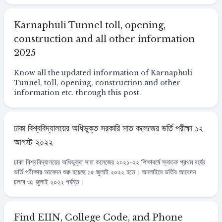
Karnaphuli Tunnel toll, opening,
construction and all other information
2025
Know all the updated information of Karnaphuli
Tunnel, toll, opening, construction and other
information etc. through this post.
ঢাকা বিশ্ববিদ্যালয়ের অধিভুক্ত সরকারি সাত কলেজের ভর্তি পরীক্ষা ১২
আগস্ট ২০২২
ঢাকা বিশ্ববিদ্যালয়ের অধিভুক্ত সাত কলেজের ২০২১-২২ শিক্ষাবর্ষে স্নাতক প্রথম বর্ষের
ভর্তি পরীক্ষার আবেদন শুরু হয়েছে ১৫ জুলাই ২০২২ হতে। অনলাইনে ভর্তির আবেদন
চলবে ৩১ জুলাই ২০২২ পর্যন্ত।
Find EIIN, College Code, and Phone