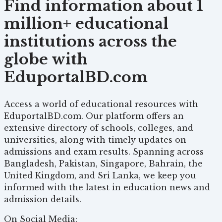
Find information about 1
million+ educational
institutions across the
globe with
EduportalBD.com
Access a world of educational resources with
EduportalBD.com. Our platform offers an
extensive directory of schools, colleges, and
universities, along with timely updates on
admissions and exam results. Spanning across
Bangladesh, Pakistan, Singapore, Bahrain, the
United Kingdom, and Sri Lanka, we keep you
informed with the latest in education news and
admission details.
On Social Media: