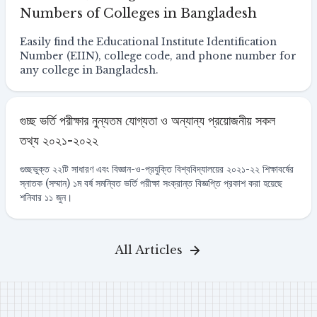
Numbers of Colleges in Bangladesh
Easily find the Educational Institute Identification
Number (EIIN), college code, and phone number for
any college in Bangladesh.
গুচ্ছ ভর্তি পরীক্ষার নুন্যতম যোগ্যতা ও অন্যান্য প্রয়োজনীয় সকল
তথ্য ২০২১-২০২২
গুচ্ছভুক্ত ২২টি সাধারণ এবং বিজ্ঞান-ও-প্রযুক্তি বিশ্ববিদ্যালয়ের ২০২১-২২ শিক্ষাবর্ষের
স্নাতক (সম্মান) ১ম বর্ষ সমন্বিত ভর্তি পরীক্ষা সংক্রান্ত বিজ্ঞপ্তি প্রকাশ করা হয়েছে
শনিবার ১১ জুন।
All Articles