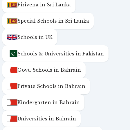
Pirivena in Sri Lanka
Special Schools in Sri Lanka
Schools in UK
Schools & Universities in Pakistan
Govt. Schools in Bahrain
Private Schools in Bahrain
Kindergarten in Bahrain
Universities in Bahrain