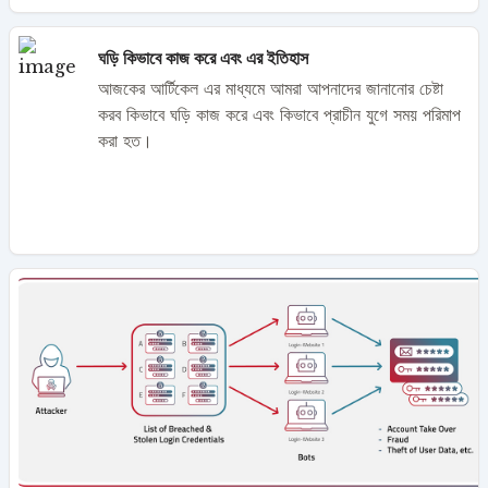
ঘড়ি কিভাবে কাজ করে এবং এর ইতিহাস
আজকের আর্টিকেল এর মাধ্যমে আমরা আপনাদের জানানোর চেষ্টা
করব কিভাবে ঘড়ি কাজ করে এবং কিভাবে প্রাচীন যুগে সময় পরিমাপ
করা হত।