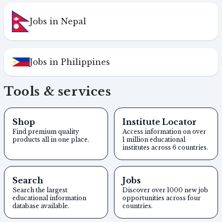
Jobs in Nepal
Jobs in Philippines
Tools & services
Shop
Institute Locator
Find premium quality
Access information on over
products all in one place.
1 million educational
institutes across 6 countries.
Search
Jobs
Search the largest
Discover over 1000 new job
educational information
opportunities across four
database available.
countries.