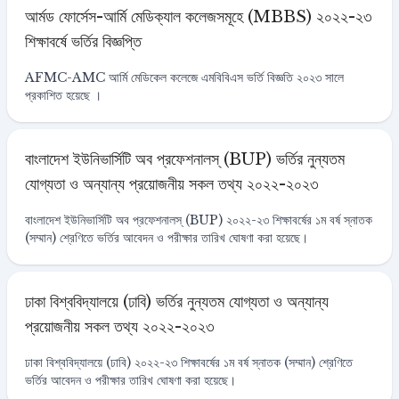
আর্মড ফোর্সেস-আর্মি মেডিক্যাল কলেজসমূহে (MBBS) ২০২২-২৩
শিক্ষাবর্ষে ভর্তির বিজ্ঞপ্তি
AFMC-AMC আর্মি মেডিকেল কলেজে এমবিবিএস ভর্তি বিজ্ঞতি ২০২৩ সালে
প্রকাশিত হয়েছে ।
বাংলাদেশ ইউনিভার্সিটি অব প্রফেশনালস্ (BUP) ভর্তির নুন্যতম
যোগ্যতা ও অন্যান্য প্রয়োজনীয় সকল তথ্য ২০২২-২০২৩
বাংলাদেশ ইউনিভার্সিটি অব প্রফেশনালস্ (BUP) ২০২২-২৩ শিক্ষাবর্ষের ১ম বর্ষ স্নাতক
(সম্মান) শ্রেণিতে ভর্তির আবেদন ও পরীক্ষার তারিখ ঘোষণা করা হয়েছে।
ঢাকা বিশ্ববিদ্যালয়ে (ঢাবি) ভর্তির নুন্যতম যোগ্যতা ও অন্যান্য
প্রয়োজনীয় সকল তথ্য ২০২২-২০২৩
ঢাকা বিশ্ববিদ্যালয়ে (ঢাবি) ২০২২-২৩ শিক্ষাবর্ষের ১ম বর্ষ স্নাতক (সম্মান) শ্রেণিতে
ভর্তির আবেদন ও পরীক্ষার তারিখ ঘোষণা করা হয়েছে।