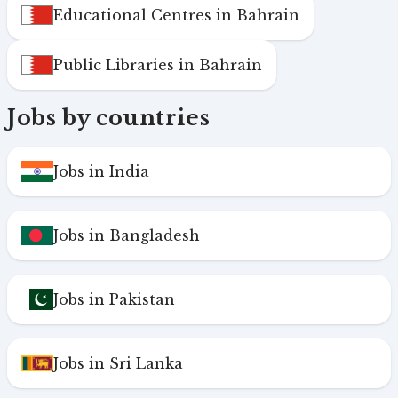
Educational Centres in Bahrain
Public Libraries in Bahrain
Jobs by countries
Jobs in India
Jobs in Bangladesh
Jobs in Pakistan
Jobs in Sri Lanka