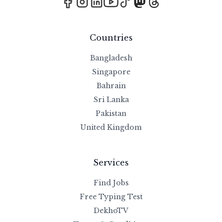
Countries
Bangladesh
Singapore
Bahrain
Sri Lanka
Pakistan
United Kingdom
Services
Find Jobs
Free Typing Test
DekhoTV