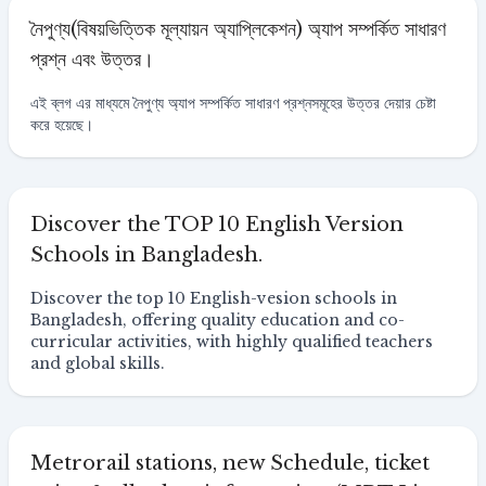
নৈপুণ্য(বিষয়ভিত্তিক মূল্যায়ন অ্যাপ্লিকেশন) অ্যাপ সম্পর্কিত সাধারণ
প্রশ্ন এবং উত্তর।
এই ব্লগ এর মাধ্যমে নৈপুণ্য অ্যাপ সম্পর্কিত সাধারণ প্রশ্নসমূহের উত্তর দেয়ার চেষ্টা
করে হয়েছে।
Discover the TOP 10 English Version
Schools in Bangladesh.
Discover the top 10 English-vesion schools in
Bangladesh, offering quality education and co-
curricular activities, with highly qualified teachers
and global skills.
Metrorail stations, new Schedule, ticket