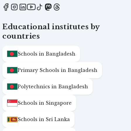
Educational institutes by
countries
Schools in Bangladesh
Primary Schools in Bangladesh
Polytechnics in Bangladesh
Schools in Singapore
Schools in Sri Lanka