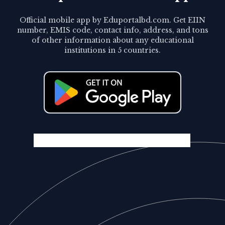
Official mobile app by Eduportalbd.com. Get EIIN
number, EMIS code, contact info, address, and tons
of other information about any educational
institutions in 5 countries.