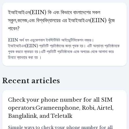
ইআইআইএন(EIIN) কি এবং কিভাবে বাংলাদেশের সকল
স্কুল,কলেজ,এবং বিশ্ববিদ্যালয়ের এর ইআইআইএন(EIIN) খুঁজে
পাবেন?
EIIN অর্থ হল এডুকেশনাল ইনস্টিটিউট আইডেন্টিফিকেশন নম্বর।
ইআইআইএন(EIIN) প্রতিটি প্রতিষ্ঠানের জন্য পৃথক হয়। এটি অন্যান্য প্রতিষ্ঠানকে
পৃথক করতে ব্যবহৃত হয়।এটি প্রতিটি প্রতিষ্ঠানকে একে অপরের থেকে আলাদা করে
চিনতে ব্যাবহার করা হয় ।
Recent articles
Check your phone number for all SIM
operators:Grameenphone, Robi, Airtel,
Banglalink, and Teletalk
Simple ways to check your phone number for all