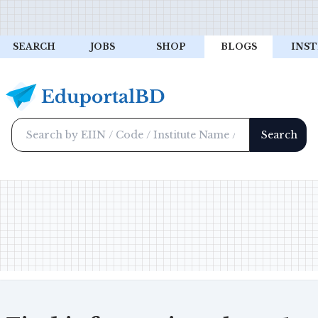
SEARCH
JOBS
SHOP
BLOGS
INST