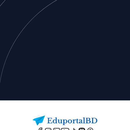
Footer