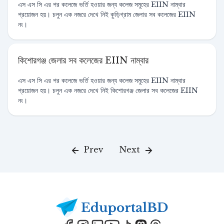
এস এস সি এর পর কলেজে ভর্তি হওয়ার জন্য কলেজ সমুহের EIIN নাম্বার
প্রয়োজন হয়। চলুন এক নজরে দেখে নিই কুড়িগ্রাম জেলার সব কলেজের EIIN
নং।
কিশোরগঞ্জ জেলার সব কলেজের EIIN নাম্বার
এস এস সি এর পর কলেজে ভর্তি হওয়ার জন্য কলেজ সমুহের EIIN নাম্বার
প্রয়োজন হয়। চলুন এক নজরে দেখে নিই কিশোরগঞ্জ জেলার সব কলেজের EIIN
নং।
Prev
Next
Footer