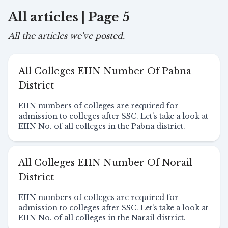
All articles | Page 5
All the articles we've posted.
All Colleges EIIN Number Of Pabna
District
EIIN numbers of colleges are required for
admission to colleges after SSC. Let’s take a look at
EIIN No. of all colleges in the Pabna district.
All Colleges EIIN Number Of Norail
District
EIIN numbers of colleges are required for
admission to colleges after SSC. Let’s take a look at
EIIN No. of all colleges in the Narail district.