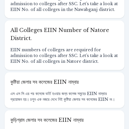
admission to colleges after SSC. Let’s take a look at
EIIN No. of all colleges in the Nawabganj district.
All Colleges EIIN Number of Natore
District.
EIIN numbers of colleges are required for
admission to colleges after SSC. Let’s take a look at
EIIN No. of all colleges in Natore district.
কুষ্টিয়া জেলার সব কলেজের EIIN নাম্বার
এস এস সি এর পর কলেজে ভর্তি হওয়ার জন্য কলেজ সমুহের EIIN নাম্বার
প্রয়োজন হয়। চলুন এক নজরে দেখে নিই কুষ্টিয়া জেলার সব কলেজের EIIN নং।
কুড়িগ্রাম জেলার সব কলেজের EIIN নাম্বার