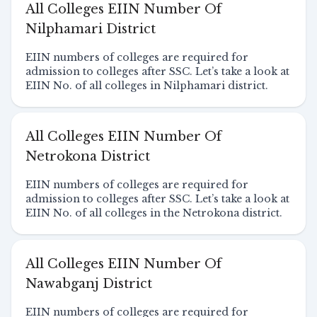
All Colleges EIIN Number Of
Nilphamari District
EIIN numbers of colleges are required for
admission to colleges after SSC. Let’s take a look at
EIIN No. of all colleges in Nilphamari district.
All Colleges EIIN Number Of
Netrokona District
EIIN numbers of colleges are required for
admission to colleges after SSC. Let’s take a look at
EIIN No. of all colleges in the Netrokona district.
All Colleges EIIN Number Of
Nawabganj District
EIIN numbers of colleges are required for