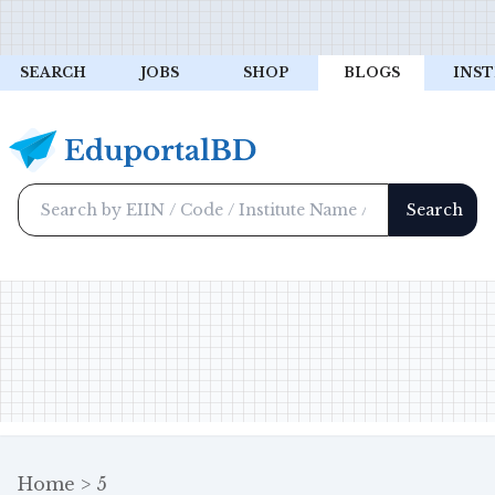
SEARCH
JOBS
SHOP
BLOGS
INST
Home
5