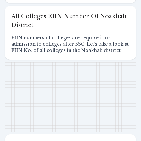
All Colleges EIIN Number Of Noakhali
District
EIIN numbers of colleges are required for
admission to colleges after SSC. Let’s take a look at
EIIN No. of all colleges in the Noakhali district.