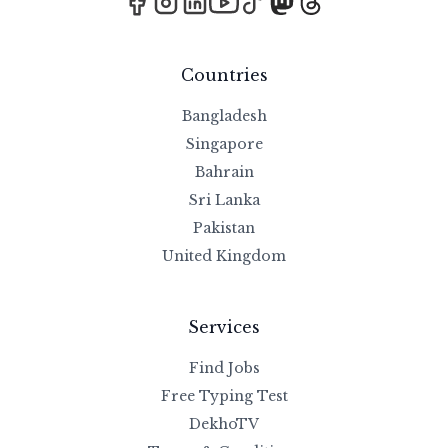
Countries
Bangladesh
Singapore
Bahrain
Sri Lanka
Pakistan
United Kingdom
Services
Find Jobs
Free Typing Test
DekhoTV