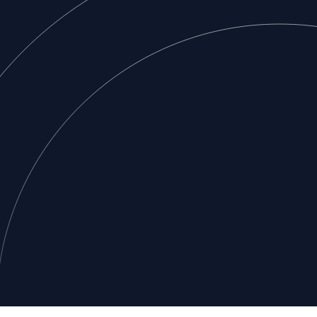
Footer