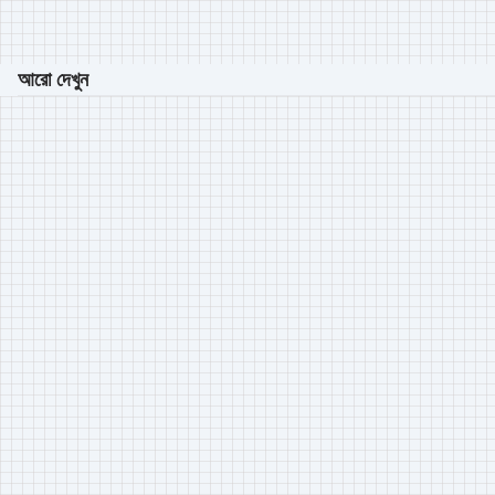
আরো দেখুন