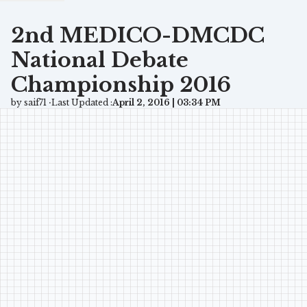
2nd MEDICO-DMCDC
National Debate
Championship 2016
by saif71 ⋅
Last Updated :
April 2, 2016 | 03:34 PM