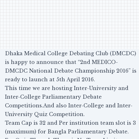
Dhaka Medical College Debating Club (DMCDC)
is happy to announce that “2nd MEDICO-
DMCDC National Debate Championship 2016” is
ready to launch at 5th April 2016.
This time we are hosting Inter-University and
Inter-College Parliamentary Debate
Competitions.And also Inter-College and Inter-
University Quiz Competition.
Team Cap is 32 and Per institution team slot is 3
(maximum) for Bangla Parliamentary Debate.