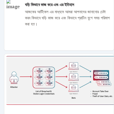
ঘড়ি কিভাবে কাজ করে এবং এর ইতিহাস
আজকের আর্টিকেল এর মাধ্যমে আমরা আপনাদের জানানোর চেষ্টা
করব কিভাবে ঘড়ি কাজ করে এবং কিভাবে প্রাচীন যুগে সময় পরিমাপ
করা হত।