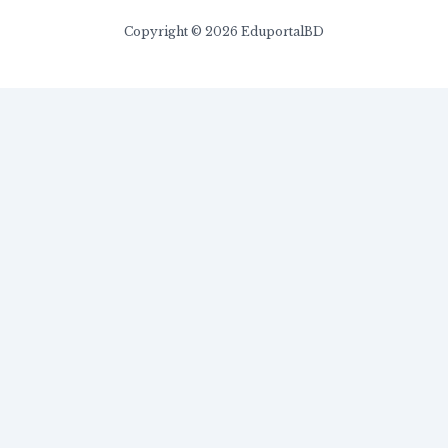
Copyright © 2026 EduportalBD