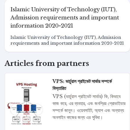
Islamic University of Technology (IUT),
Admission requirements and important
information 2020-2021
Islamic University of Technology (IUT), Admission
requirements and important information 2020-2021
Articles from partners
VPS: ভার্চুয়াল প্রাইভেট সার্ভার সম্পর্কে
বিস্তারিত
VPS (ভার্চুয়াল প্রাইভেট সার্ভার) কি, কিভাবে
কাজ করে, এর ব্যবহার, এবং জনপ্রিয় প্রোভাইডার
সম্পর্কে জানুন। ওয়েবসাইট, অ্যাপ এবং অন্যান্য
অনলাইন কাজের জন্য এর সুবিধা।