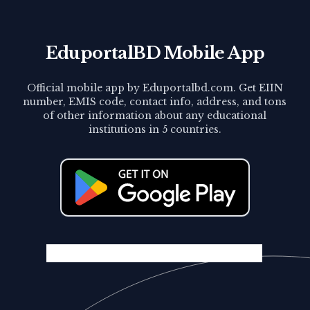
EduportalBD Mobile App
Official mobile app by Eduportalbd.com. Get EIIN
number, EMIS code, contact info, address, and tons
of other information about any educational
institutions in 5 countries.