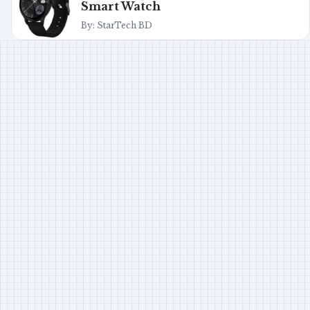
Smart Watch
By: StarTech BD