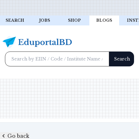
SEARCH
JOBS
SHOP
BLOGS
INST
Go back