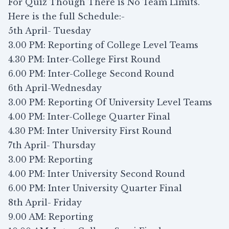
For Quiz Though There is No Team Limits.
Here is the full Schedule:-
5th April- Tuesday
3.00 PM: Reporting of College Level Teams
4.30 PM: Inter-College First Round
6.00 PM: Inter-College Second Round
6th April-Wednesday
3.00 PM: Reporting Of University Level Teams
4.00 PM: Inter-College Quarter Final
4.30 PM: Inter University First Round
7th April- Thursday
3.00 PM: Reporting
4.00 PM: Inter University Second Round
6.00 PM: Inter University Quarter Final
8th April- Friday
9.00 AM: Reporting