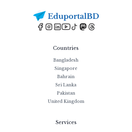
Countries
Bangladesh
Singapore
Bahrain
Sri Lanka
Pakistan
United Kingdom
Services