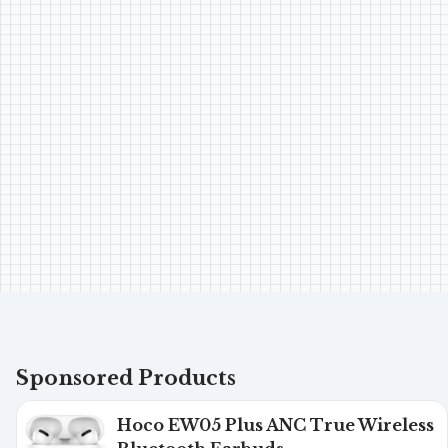
Sponsored Products
Hoco EW05 Plus ANC True Wireless