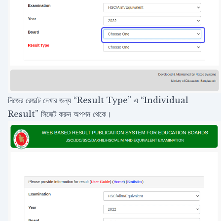
নিজের রেজাল্ট দেখার জন্য “Result Type” এ “Individual
Result” সিলেক্ট করুন অপশন থেকে।