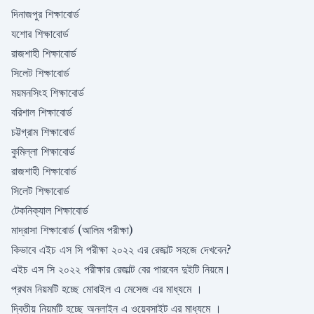
দিনাজপুর শিক্ষাবোর্ড
যশোর শিক্ষাবোর্ড
রাজশাহী শিক্ষাবোর্ড
সিলেট শিক্ষাবোর্ড
ময়মনসিংহ শিক্ষাবোর্ড
বরিশাল শিক্ষাবোর্ড
চট্টগ্রাম শিক্ষাবোর্ড
কুমিল্লা শিক্ষাবোর্ড
রাজশাহী শিক্ষাবোর্ড
সিলেট শিক্ষাবোর্ড
টেকনিক্যাল শিক্ষাবোর্ড
মাদ্রাসা শিক্ষাবোর্ড (আলিম পরীক্ষা)
কিভাবে এইচ এস সি পরীক্ষা ২০২২ এর রেজাল্ট সহজে দেখবেন?
এইচ এস সি ২০২২ পরীক্ষার রেজাল্ট বের পারবেন দুইটি নিয়মে।
প্রথম নিয়মটি হচ্ছে মোবাইল এ মেসেজ এর মাধ্যমে ।
দ্বিতীয় নিয়মটি হচ্ছে অনলাইন এ ওয়েবসাইট এর মাধ্যমে ।