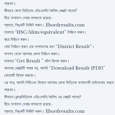
পারবেন।
কীভাবে জেলা ভিত্তিক এইচএসসি/আলিম রেজাল্ট পাবেন?
নীচে ফলাফল দেখার ধাপগুলো রয়েছে-
প্রথমে, লিঙ্কটি ভিজিট করুন। Ebordresults.com
তারপরে “HSC/Alim/equivalent” নির্বাচন করুন।
বছর নির্বাচন করুন।
বোর্ড নির্বাচন করুন এবং ফলাফলের ধরণ “District Result”।
অপশন থেকে আপনার জেলা নির্বাচন করুন।
তারপরে “Get Result ” বাটন ক্লিক করুন।
আপনার রেজাল্টটি পাবার পর, আপনি “Download Result (PDF)”
বোতামটি ক্লিক করবেন।
এর পরে, আপনি পিডিএফ হিসাবে আপনার জেলা ভিত্তিক ফলাফলটি ডাউনলোড করতে
পারবেন।
কীভাবে কেন্দ্রভিত্তিক এইচএসসি/আলিম এর রেজাল্ট পাবেন?
নীচে ফলাফল দেখার ধাপগুলো রয়েছে-
প্রথমে, লিঙ্কটি ভিজিট করুন। Ebordresults.com