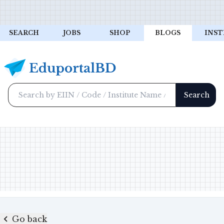
SEARCH
JOBS
SHOP
BLOGS
INST
Go back