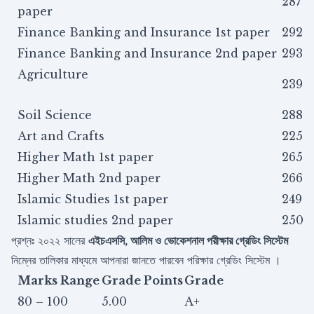
287
paper
Finance Banking and Insurance 1st paper
292
Finance Banking and Insurance 2nd paper
293
Agriculture
239
Soil Science
288
Art and Crafts
225
Higher Math 1st paper
265
Higher Math 2nd paper
266
Islamic Studies 1st paper
249
Islamic studies 2nd paper
250
প্রশ্নঃ ২০২২ সালের
এইচএসসি, আলিম ও ভোকেশনাল পরীক্ষার গ্রেডিং সিস্টেম
নিম্নের তালিকার মাধ্যমে আপনারা জানতে পারবেন পরিক্ষার গ্রেডিং সিস্টেম ।
Marks Range
Grade Points
Grade
80 – 100
5.00
A+