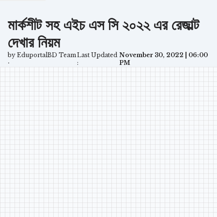
মার্কশীট সহ এইচ এস সি ২০২২ এর রেজাল্ট
দেখার নিয়ম
by EduportalBD Team
Last Updated
November 30, 2022 | 06:00
⋅
:
PM