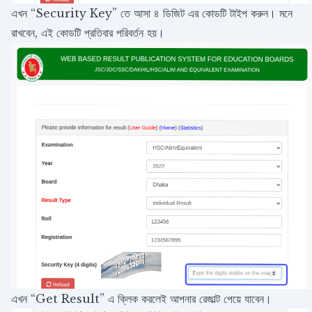
এখন “Security Key” তে আসা ৪ ডিজিট এর কোডটি টাইপ করুন। মনে
রাখবেন, এই কোডটি প্রতিবার পরিবর্তন হয়।
এখন “Get Result” এ ক্লিক করলেই আপনার রেজাল্ট পেয়ে যাবেন।