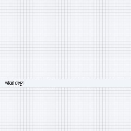
আরো দেখুন