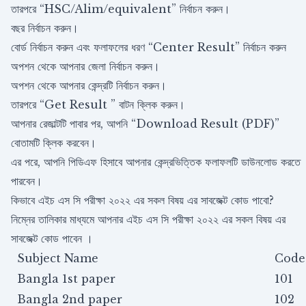
তারপরে “HSC/Alim/equivalent” নির্বাচন করুন।
বছর নির্বাচন করুন।
বোর্ড নির্বাচন করুন এবং ফলাফলের ধরণ “Center Result” নির্বাচন করুন
অপশন থেকে আপনার জেলা নির্বাচন করুন।
অপশন থেকে আপনার কেন্দ্রটি নির্বাচন করুন।
তারপরে “Get Result ” বাটন ক্লিক করুন।
আপনার রেজাল্টটি পাবার পর, আপনি “Download Result (PDF)”
বোতামটি ক্লিক করবেন।
এর পরে, আপনি পিডিএফ হিসাবে আপনার কেন্দ্রভিত্তিক ফলাফলটি ডাউনলোড করতে
পারবেন।
কিভাবে এইচ এস সি পরীক্ষা ২০২২ এর সকল বিষয় এর সাবজেক্ট কোড পাবো?
নিম্নের তালিকার মাধ্যমে আপনার এইচ এস সি পরীক্ষা ২০২২ এর সকল বিষয় এর
সাবজেক্ট কোড পাবেন ।
Subject Name
Code
Bangla 1st paper
101
Bangla 2nd paper
102