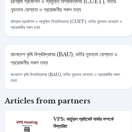
চট্টগ্রাম প্রকৌশল ও প্রযুক্তি বিশ্ববিদ্যালয় (CUET), ভর্তির
ন্যূনতম যোগ্যতা ও প্রয়োজনীয় সকল তথ্য
চট্টগ্রাম প্রকৌশল ও প্রযুক্তি বিশ্ববিদ্যালয় (CUET), ভর্তির ন্যূনতম যোগ্যতা ও
প্রয়োজনীয় সকল তথ্য
বাংলাদেশ কৃষি বিশ্ববিদ্যালয় (BAU), ভর্তির ন্যূনতম যোগ্যতা ও
প্রয়োজনীয় সকল তথ্য
বাংলাদেশ কৃষি বিশ্ববিদ্যালয় (BAU), ভর্তির ন্যূনতম যোগ্যতা ও প্রয়োজনীয় সকল
তথ্য
Articles from partners
VPS: ভার্চুয়াল প্রাইভেট সার্ভার সম্পর্কে
বিস্তারিত