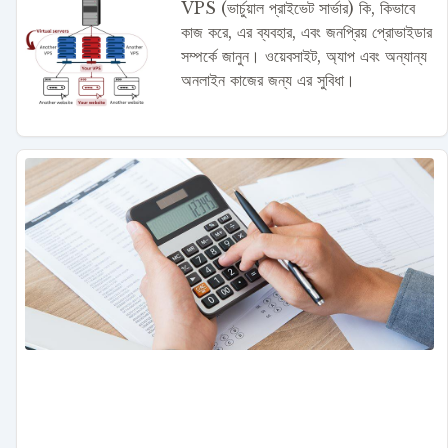
VPS (ভার্চুয়াল প্রাইভেট সার্ভার) কি, কিভাবে
কাজ করে, এর ব্যবহার, এবং জনপ্রিয় প্রোভাইডার
সম্পর্কে জানুন। ওয়েবসাইট, অ্যাপ এবং অন্যান্য
অনলাইন কাজের জন্য এর সুবিধা।