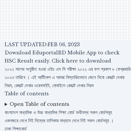
LAST UPDATED:FEB 06, 2023
Download EduportalBD Mobile App to check
HSC Result easily.
Click here to download
২০২২ সালের অনুষ্ঠিত হওয়া এইচ এস সি পরীক্ষা ২০২২ এর ফল প্রকাশ ৮ ফেব্রুয়ারি
২০২৩ তারিখে । এই আর্টিকেল এ আমরা বিস্তারিতভাবে জেনে নিবো রেজাল্ট দেখার
নিয়ম, রেজাল্ট দেখার ওয়েবসাইট, মোবাইলে রেজাল্ট দেখার নিয়ম
Table of contents
Open Table of contents
বাংলাদেশ মাধ্যমিক ও উচ্চ মাধ্যমিক শিক্ষা বোর্ড অধীনস্থ সকল বোর্ডসমূহ
একনজরে দেখে নিই নিম্নের তালিকার মাধ্যমে দেখে নিই সকল বোর্ডসমূহ ।
ঢাকা শিক্ষাবোর্ড