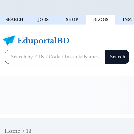
SEARCH
JOBS
SHOP
BLOGS
INST
Home
13