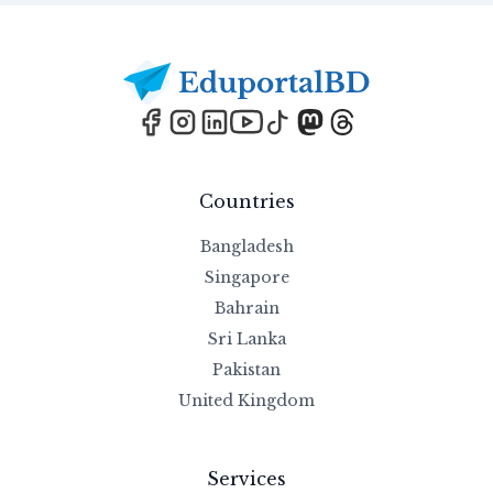
Footer
Countries
Bangladesh
Singapore
Bahrain
Sri Lanka
Pakistan
United Kingdom
Services