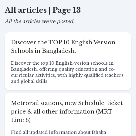
All articles | Page 13
All the articles we've posted.
Discover the TOP 10 English Version
Schools in Bangladesh.
Discover the top 10 English-vesion schools in
Bangladesh, offering quality education and co-
curricular activities, with highly qualified teachers
and global skills.
Metrorail stations, new Schedule, ticket
price & all other information (MRT
Line 6)
Find all updated information about Dhaka