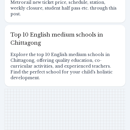
Metrorail new ticket price, schedule, station,
weekly closure, student half pass etc. through this
post.
Top 10 English medium schools in
Chittagong
Explore the top 10 English medium schools in
Chittagong, offering quality education, co-
curricular activities, and experienced teachers.
Find the perfect school for your child's holistic
development.