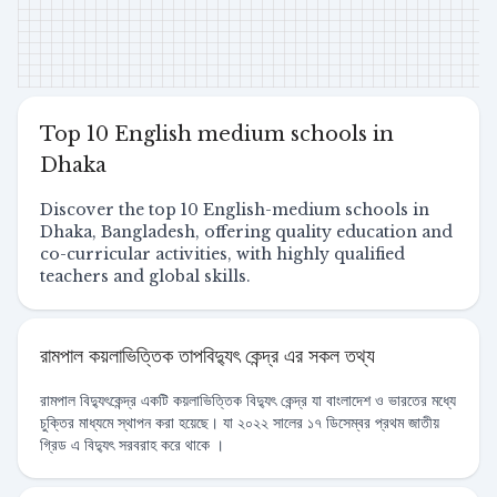
Top 10 English medium schools in
Dhaka
Discover the top 10 English-medium schools in
Dhaka, Bangladesh, offering quality education and
co-curricular activities, with highly qualified
teachers and global skills.
রামপাল কয়লাভিত্তিক তাপবিদ্যুৎ কেন্দ্র এর সকল তথ্য
রামপাল বিদ্যুৎকেন্দ্র একটি কয়লাভিত্তিক বিদ্যুৎ কেন্দ্র যা বাংলাদেশ ও ভারতের মধ্যে
চুক্তির মাধ্যমে স্থাপন করা হয়েছে। যা ২০২২ সালের ১৭ ডিসেম্বর প্রথম জাতীয়
গ্রিড এ বিদ্যুৎ সরবরাহ করে থাকে ।