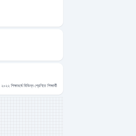
 শিক্ষাবর্ষে বিভিন্ন শ্রেণিতে শিক্ষার্থী