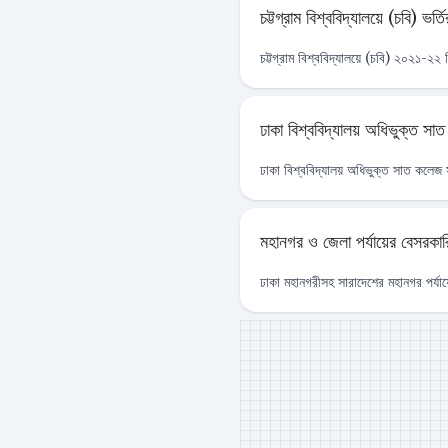
চট্টগ্রাম বিশ্ববিদ্যালয়ে (চবি)
চট্টগ্রাম বিশ্ববিদ্যালয়ে (চবি) ২০২১-২২ 
ঢাকা বিশ্ববিদ্যালয় অধিভুক্ত সাত
ঢাকা বিশ্ববিদ্যালয় অধিভুক্ত সাত কলেজ স
মহানগর ও জেলা পর্যায়ের বেসরকারি 
ঢাকা মহানগরীসহ সারাদেশের মহানগর পর্যায়