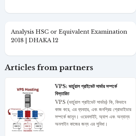
Analysis HSC or Equivalent Examination
2018 | DHAKA 12
Articles from partners
VPS: ভার্চুয়াল প্রাইভেট সার্ভার সম্পর্কে
বিস্তারিত
VPS (ভার্চুয়াল প্রাইভেট সার্ভার) কি, কিভাবে
কাজ করে, এর ব্যবহার, এবং জনপ্রিয় প্রোভাইডার
সম্পর্কে জানুন। ওয়েবসাইট, অ্যাপ এবং অন্যান্য
অনলাইন কাজের জন্য এর সুবিধা।