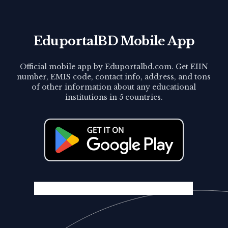
EduportalBD Mobile App
Official mobile app by Eduportalbd.com. Get EIIN
number, EMIS code, contact info, address, and tons
of other information about any educational
institutions in 5 countries.