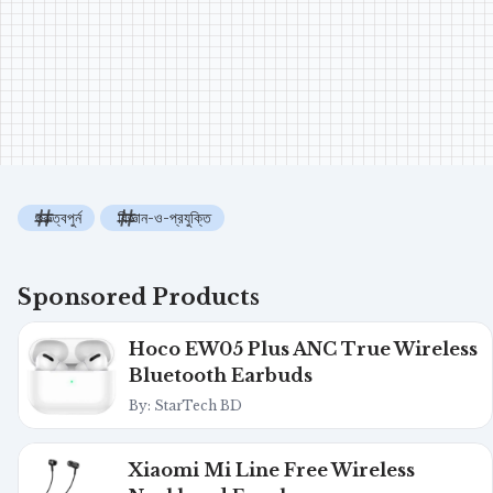
গুরুত্বপুর্ন
বিজ্ঞান-ও-প্রযুক্তি
Sponsored Products
Hoco EW05 Plus ANC True Wireless
Bluetooth Earbuds
By: StarTech BD
Xiaomi Mi Line Free Wireless