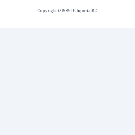
Copyright © 2026 EduportalBD