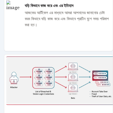
ঘড়ি কিভাবে কাজ করে এবং এর ইতিহাস
আজকের আর্টিকেল এর মাধ্যমে আমরা আপনাদের জানানোর চেষ্টা
করব কিভাবে ঘড়ি কাজ করে এবং কিভাবে প্রাচীন যুগে সময় পরিমাপ
করা হত।