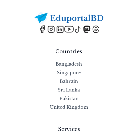
Footer
Countries
Bangladesh
Singapore
Bahrain
Sri Lanka
Pakistan
United Kingdom
Services