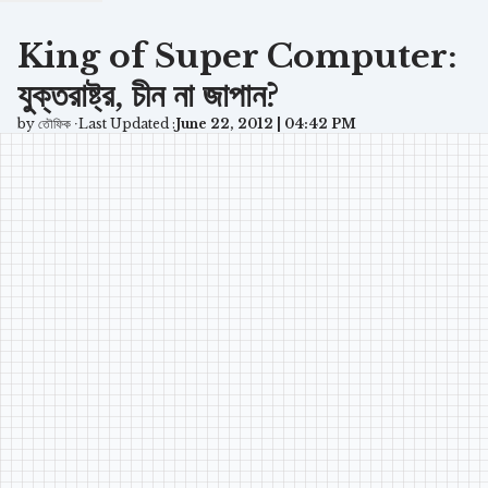
King of Super Computer:
যুক্তরাষ্ট্র, চীন না জাপান?
by তৌফিক ⋅
Last Updated :
June 22, 2012 | 04:42 PM