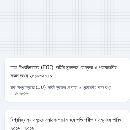
ঢাকা বিশ্ববিদ্যালয় (DU), ভর্তির ন্যূনতম যোগ্যতা ও প্রয়োজনীয়
সকল তথ্য ২০১৮-২০১৯
ঢাকা বিশ্ববিদ্যালয় (DU), ভর্তির ন্যূনতম যোগ্যতা ও প্রয়োজনীয় সকল তথ্য
২০১৮-২০১৯
বিশ্ববিদ্যালয় সমূহের স্নাতক প্রথম বর্ষে ভর্তি পরীক্ষার সম্ভাব্য তারিখ
২০১৮ -২০১৯