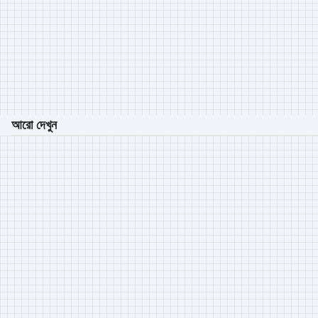
আরো দেখুন