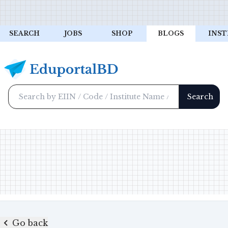
SEARCH
JOBS
SHOP
BLOGS
INST
Go back