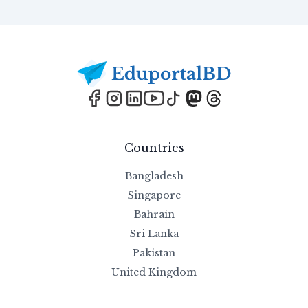
Footer
Countries
Bangladesh
Singapore
Bahrain
Sri Lanka
Pakistan
United Kingdom