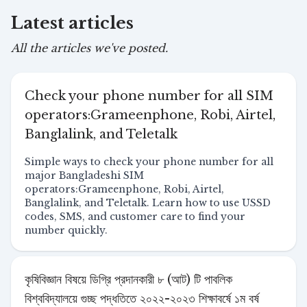
Latest articles
All the articles we've posted.
Check your phone number for all SIM
operators:Grameenphone, Robi, Airtel,
Banglalink, and Teletalk
Simple ways to check your phone number for all
major Bangladeshi SIM
operators:Grameenphone, Robi, Airtel,
Banglalink, and Teletalk. Learn how to use USSD
codes, SMS, and customer care to find your
number quickly.
কৃষিবিজ্ঞান বিষয়ে ডিগ্রি প্রদানকারী ৮ (আট) টি পাবলিক
বিশ্ববিদ্যালয়ে গুচ্ছ পদ্ধতিতে ২০২২-২০২৩ শিক্ষাবর্ষে ১ম বর্ষ