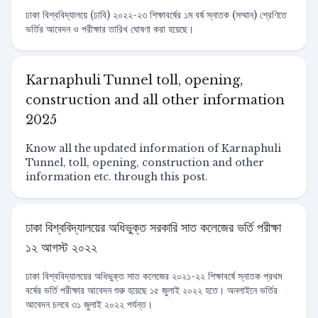
ঢাকা বিশ্ববিদ্যালয়ে (ঢাবি) ২০২২-২৩ শিক্ষাবর্ষের ১ম বর্ষ স্নাতক (সম্মান) শ্রেণিতে
ভর্তির আবেদন ও পরীক্ষার তারিখ ঘোষণা করা হয়েছে।
Karnaphuli Tunnel toll, opening,
construction and all other information
2025
Know all the updated information of Karnaphuli
Tunnel, toll, opening, construction and other
information etc. through this post.
ঢাকা বিশ্ববিদ্যালয়ের অধিভুক্ত সরকারি সাত কলেজের ভর্তি পরীক্ষা
১২ আগস্ট ২০২২
ঢাকা বিশ্ববিদ্যালয়ের অধিভুক্ত সাত কলেজের ২০২১-২২ শিক্ষাবর্ষে স্নাতক প্রথম
বর্ষের ভর্তি পরীক্ষার আবেদন শুরু হয়েছে ১৫ জুলাই ২০২২ হতে। অনলাইনে ভর্তির
আবেদন চলবে ৩১ জুলাই ২০২২ পর্যন্ত।