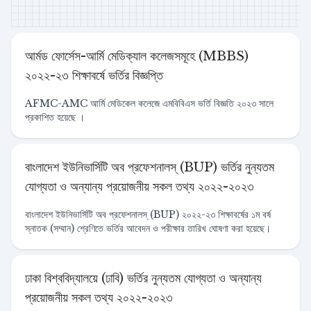
আর্মড ফোর্সেস-আর্মি মেডিক্যাল কলেজসমূহে (MBBS)
২০২২-২৩ শিক্ষাবর্ষে ভর্তির বিজ্ঞপ্তি
AFMC-AMC আর্মি মেডিকেল কলেজে এমবিবিএস ভর্তি বিজ্ঞতি ২০২৩ সালে
প্রকাশিত হয়েছে ।
বাংলাদেশ ইউনিভার্সিটি অব প্রফেশনালস্ (BUP) ভর্তির নুন্যতম
যোগ্যতা ও অন্যান্য প্রয়োজনীয় সকল তথ্য ২০২২-২০২৩
বাংলাদেশ ইউনিভার্সিটি অব প্রফেশনালস্ (BUP) ২০২২-২৩ শিক্ষাবর্ষের ১ম বর্ষ
স্নাতক (সম্মান) শ্রেণিতে ভর্তির আবেদন ও পরীক্ষার তারিখ ঘোষণা করা হয়েছে।
ঢাকা বিশ্ববিদ্যালয়ে (ঢাবি) ভর্তির নুন্যতম যোগ্যতা ও অন্যান্য
প্রয়োজনীয় সকল তথ্য ২০২২-২০২৩