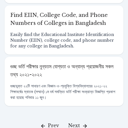
Find EIIN, College Code, and Phone
Numbers of Colleges in Bangladesh
Easily find the Educational Institute Identification
Number (EIIN), college code, and phone number
for any college in Bangladesh.
গুচ্ছ ভর্তি পরীক্ষার নুন্যতম যোগ্যতা ও অন্যান্য প্রয়োজনীয় সকল
তথ্য ২০২১-২০২২
গুচ্ছভুক্ত ২২টি সাধারণ এবং বিজ্ঞান-ও-প্রযুক্তি বিশ্ববিদ্যালয়ের ২০২১-২২
শিক্ষাবর্ষের স্নাতক (সম্মান) ১ম বর্ষ সমন্বিত ভর্তি পরীক্ষা সংক্রান্ত বিজ্ঞপ্তি প্রকাশ
করা হয়েছে শনিবার ১১ জুন।
Prev
Next